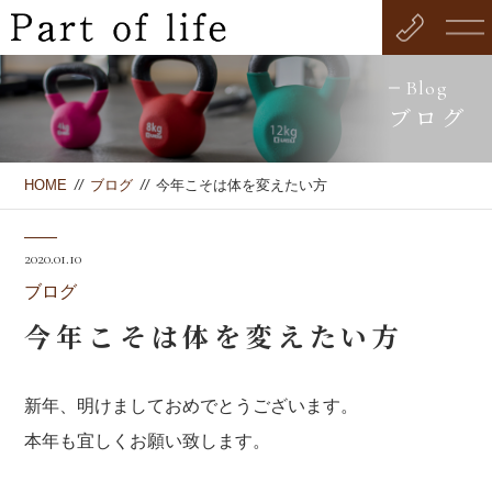
Blog
ブログ
HOME
//
ブログ
//
今年こそは体を変えたい方
2020.01.10
ブログ
今年こそは体を変えたい方
新年、明けましておめでとうございます。
本年も宜しくお願い致します。