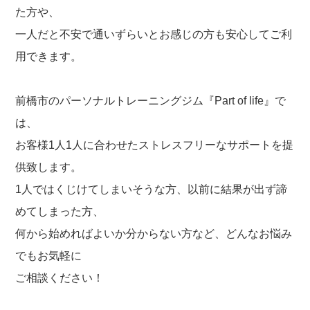
た方や、
一人だと不安で通いずらいとお感じの方も安心してご利
用できます。
前橋市のパーソナルトレーニングジム『Part of life』で
は、
お客様1人1人に合わせたストレスフリーなサポートを提
供致します。
1人ではくじけてしまいそうな方、以前に結果が出ず諦
めてしまった方、
何から始めればよいか分からない方など、どんなお悩み
でもお気軽に
ご相談ください！