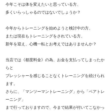
今年こそは体を変えたいと思っている方、
多くいらっしゃるのではないでしょうか？
今年からトレーニングを始めようと検討中の方、
または現在もトレーニングをされている方、
新年を迎え、心機一転とお考えではありませんか？
当店では《都度料金》の為、お金を支払ってしまったか
らと
プレッシャーを感じることなくトレーニングを続けられ
ます。
さらに、「マンツーマントレーニング」から「ペアトレ
ーニング」
まで行っておりますので、今まで結果が付いてこなかっ