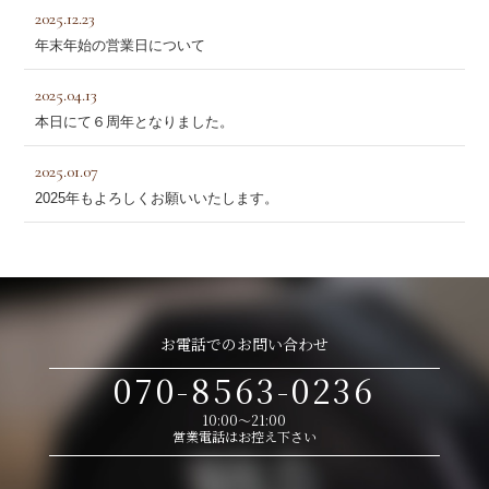
2025.12.23
年末年始の営業日について
2025.04.13
本日にて６周年となりました。
2025.01.07
2025年もよろしくお願いいたします。
お電話でのお問い合わせ
070-8563-0236
10:00～21:00
営業電話はお控え下さい