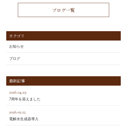
ブログ一覧
カテゴリ
お知らせ
ブログ
最新記事
2026.04.29
7周年を迎えました
2026.02.23
電解水生成器導入